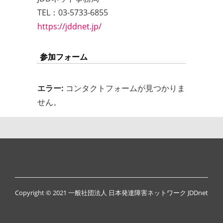
TEL：03-5733-6855
https://jddnet.jp/
参加フォーム
エラー:
コンタクトフォームが見つかりま
せん。
Copyright © 2021 一般社団法人 日本発達障害ネットワーク JDDnet